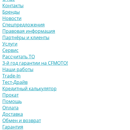
Контакты
Бренды
Новости
Спецпредложения
Правовая информация
Партнёры и клиенты
Услуги
Сервис
Рассчитать ТО
3-й год гарантии на CFMOTO!
Наши работы
Trade-In
Тест-Драйв
Кредитный калькулятор
Прокат
Помощь
Оплата
Доставка
Обмен и возврат
Гарантия