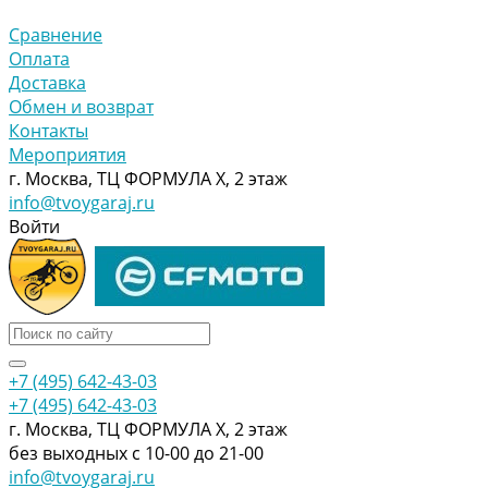
Сравнение
Оплата
Доставка
Обмен и возврат
Контакты
Мероприятия
г. Москва, ТЦ ФОРМУЛА Х, 2 этаж
info@tvoygaraj.ru
Войти
+7 (495) 642-43-03
+7 (495) 642-43-03
г. Москва, ТЦ ФОРМУЛА Х, 2 этаж
без выходных с 10-00 до 21-00
info@tvoygaraj.ru