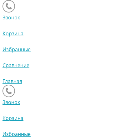
Звонок
Корзина
Избранные
Сравнение
Главная
Звонок
Корзина
Избранные