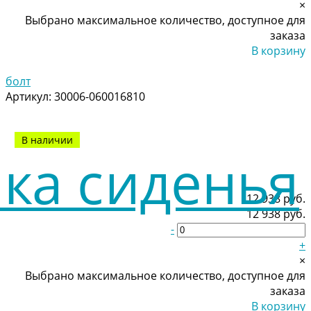
×
Выбрано максимальное количество, доступное для
заказа
В корзину
Добавлено
болт
Артикул:
30006-060016810
В наличии
12 938 руб.
12 938 руб.
-
+
×
Выбрано максимальное количество, доступное для
заказа
В корзину