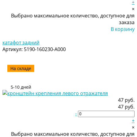
+
×
Выбрано максимальное количество, доступное для
заказа
В корзину
Добавлено
катафот задний
Артикул:
5190-160230-A000
На складе
5-10 дней
47 руб.
47 руб.
-
+
×
Выбрано максимальное количество, доступное для