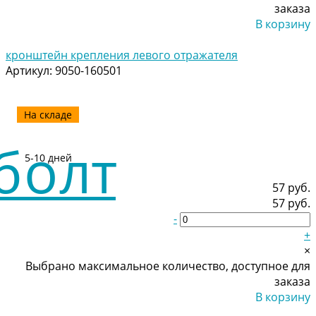
заказа
В корзину
Добавлено
кронштейн крепления левого отражателя
Артикул:
9050-160501
На складе
5-10 дней
57 руб.
57 руб.
-
+
×
Выбрано максимальное количество, доступное для
заказа
В корзину
Добавлено