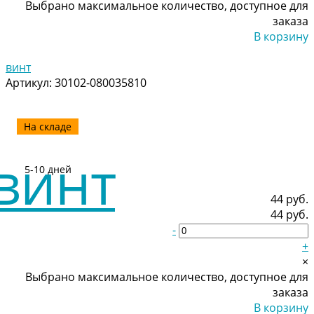
Выбрано максимальное количество, доступное для
заказа
В корзину
Добавлено
винт
Артикул:
30102-080035810
На складе
5-10 дней
44 руб.
44 руб.
-
+
×
Выбрано максимальное количество, доступное для
заказа
В корзину