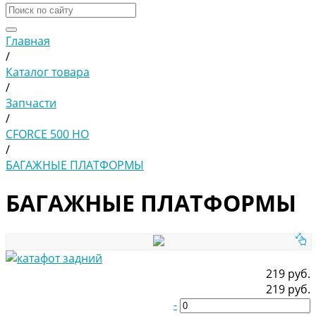
Главная
/
Каталог товара
/
Запчасти
/
CFORCE 500 HO
/
БАГАЖНЫЕ ПЛАТФОРМЫ
БАГАЖНЫЕ ПЛАТФОРМЫ
219 руб.
219 руб.
-