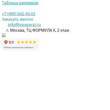
Таблица размеров
+7 (495) 642-43-03
Заказать звонок
info@tvoygaraj.ru
г. Москва, ТЦ ФОРМУЛА Х, 2 этаж