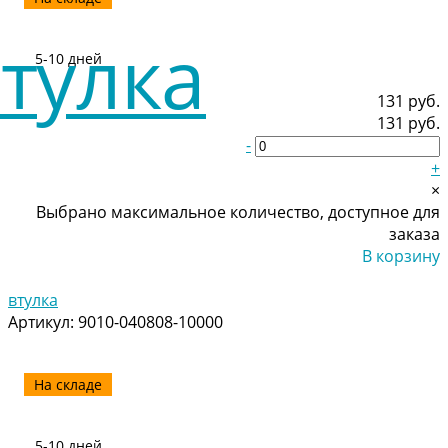
5-10 дней
131 руб.
131 руб.
-
+
×
Выбрано максимальное количество, доступное для
заказа
В корзину
Добавлено
втулка
Артикул:
9010-040808-10000
На складе
5-10 дней