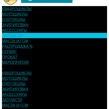
КВАДРОЦИКЛЫ
МОТОЦИКЛЫ
СНЕГОХОДЫ
ЭКИПИРОВКА
АКСЕССУАРЫ
ЗАПЧАСТИ
МАСЛА И ГСМ
РАСПРОДАЖА %
СЕРВИС
ПРОКАТ
МЕРОПРИТИЯ
...
КВАДРОЦИКЛЫ
МОТОЦИКЛЫ
СНЕГОХОДЫ
ЭКИПИРОВКА
АКСЕССУАРЫ
ЗАПЧАСТИ
МАСЛА И ГСМ