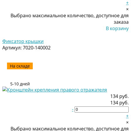
+
×
Выбрано максимальное количество, доступное для
заказа
В корзину
Добавлено
Фиксатор крышки
Артикул:
7020-140002
На складе
5-10 дней
134 руб.
134 руб.
-
+
×
Выбрано максимальное количество, доступное для