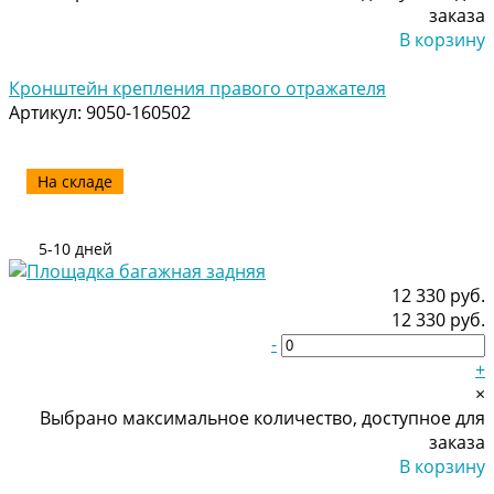
заказа
В корзину
Добавлено
Кронштейн крепления правого отражателя
Артикул:
9050-160502
На складе
5-10 дней
12 330 руб.
12 330 руб.
-
+
×
Выбрано максимальное количество, доступное для
заказа
В корзину
Добавлено