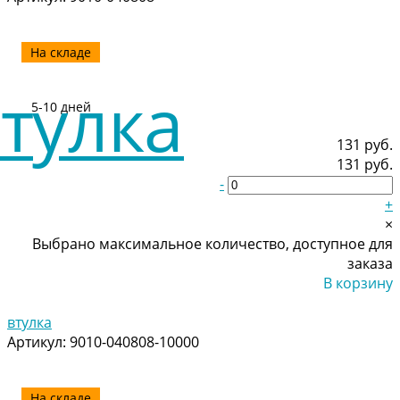
На складе
5-10 дней
131 руб.
131 руб.
-
+
×
Выбрано максимальное количество, доступное для
заказа
В корзину
Добавлено
втулка
Артикул:
9010-040808-10000
На складе