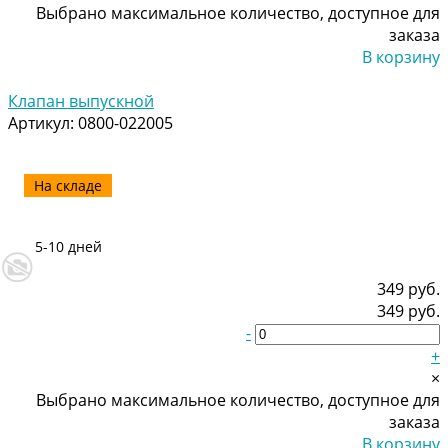
Выбрано максимальное количество, доступное для
заказа
В корзину
Добавлено
Клапан выпускной
Артикул:
0800-022005
На складе
5-10 дней
349 руб.
349 руб.
-
+
×
Выбрано максимальное количество, доступное для
заказа
В корзину