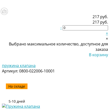
217 руб.
217 руб.
-
+
×
Выбрано максимальное количество, доступное для
заказа
В корзину
Добавлено
пружина клапана
Артикул:
0800-022006-10001
На складе
5-10 дней