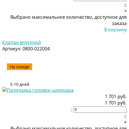
+
×
Выбрано максимальное количество, доступное для
заказа
В корзину
Добавлено
Клапан впускной
Артикул:
0800-022004
На складе
5-10 дней
1 701 руб.
1 701 руб.
-
+
×
Выбрано максимальное количество, доступное для