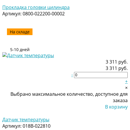
Добавлено
Прокладка головки цилиндра
Артикул:
0800-022200-00002
На складе
5-10 дней
3 311 руб.
3 311 руб.
-
+
×
Выбрано максимальное количество, доступное для
заказа
В корзину
Добавлено
Датчик температуры
Артикул:
018B-022810