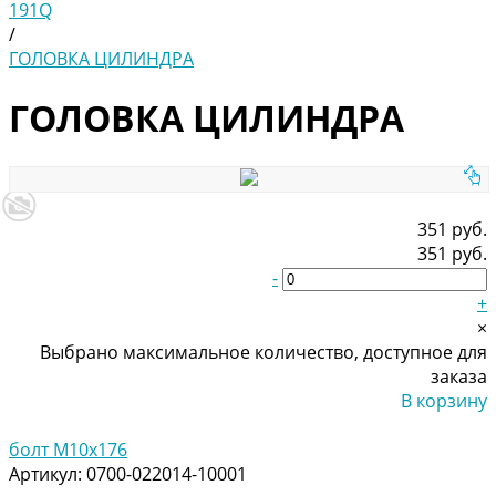
191Q
/
ГОЛОВКА ЦИЛИНДРА
ГОЛОВКА ЦИЛИНДРА
351 руб.
351 руб.
-
+
×
Выбрано максимальное количество, доступное для
заказа
В корзину
Добавлено
болт M10x176
Артикул:
0700-022014-10001