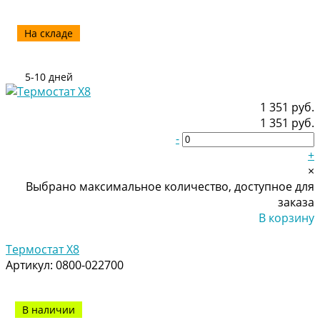
На складе
5-10 дней
1 351 руб.
1 351 руб.
-
+
×
Выбрано максимальное количество, доступное для
заказа
В корзину
Добавлено
Термостат Х8
Артикул:
0800-022700
В наличии