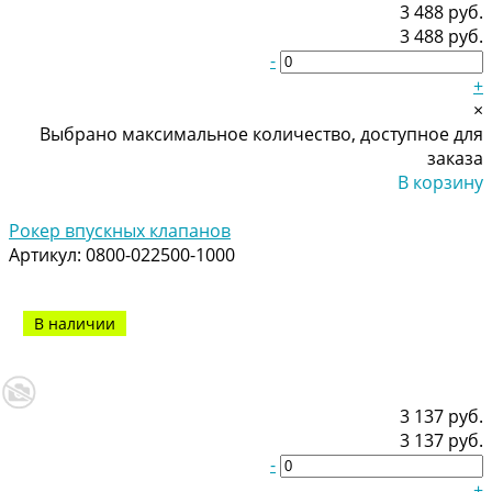
3 488 руб.
3 488 руб.
-
+
×
Выбрано максимальное количество, доступное для
заказа
В корзину
Добавлено
Рокер впускных клапанов
Артикул:
0800-022500-1000
В наличии
3 137 руб.
3 137 руб.
-
+