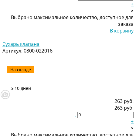
+
×
Выбрано максимальное количество, доступное для
заказа
В корзину
Добавлено
Сухарь клапана
Артикул:
0800-022016
На складе
5-10 дней
263 руб.
263 руб.
-
+
×
Выбрано максимальное количество, доступное для