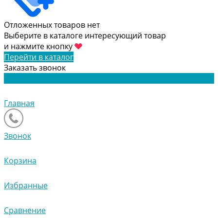
Отложенных товаров нет
Выберите в каталоге интересующий товар
и нажмите кнопку
Перейти в каталог
Заказать звонок
Главная
Звонок
Корзина
Избранные
Сравнение