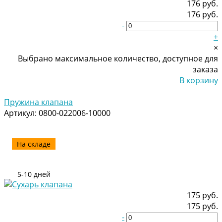
176 руб.
176 руб.
-
+
×
Выбрано максимальное количество, доступное для
заказа
В корзину
Добавлено
Пружина клапана
Артикул:
0800-022006-10000
На складе
5-10 дней
175 руб.
175 руб.
-