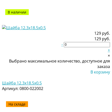
В наличии
129 руб.
129 руб.
-
+
×
Выбрано максимальное количество, доступное для
заказа
В корзину
Добавлено
Шайба 12.3x18.5x0.5
Артикул:
0800-022002
На складе