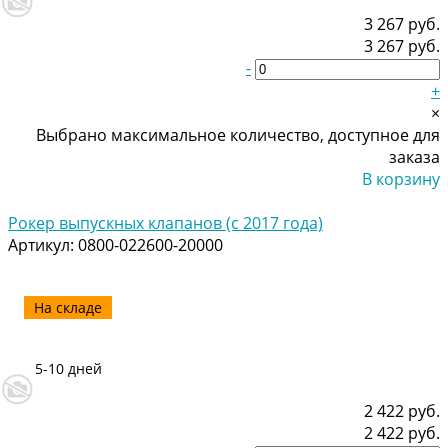
3 267 руб.
3 267 руб.
-
+
×
Выбрано максимальное количество, доступное для
заказа
В корзину
Добавлено
Рокер выпускных клапанов (с 2017 года)
Артикул:
0800-022600-20000
На складе
5-10 дней
2 422 руб.
2 422 руб.