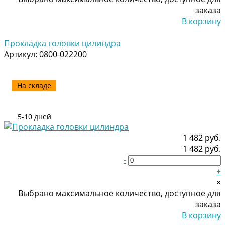
заказа
В корзину
Добавлено
Прокладка головки цилиндра
Артикул:
0800-022200
На складе
5-10 дней
1 482 руб.
1 482 руб.
-
+
×
Выбрано максимальное количество, доступное для
заказа
В корзину