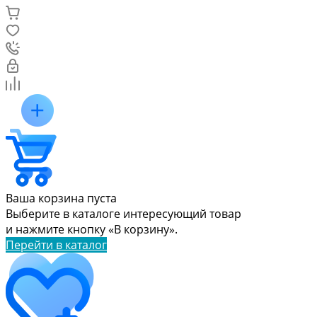
Ваша корзина пуста
Выберите в каталоге интересующий товар
и нажмите кнопку «В корзину».
Перейти в каталог