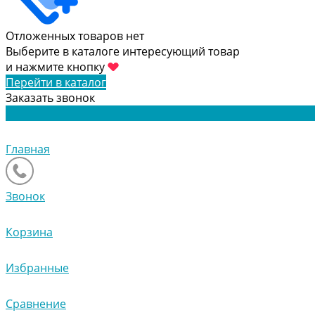
Отложенных товаров нет
Выберите в каталоге интересующий товар
и нажмите кнопку
Перейти в каталог
Заказать звонок
Главная
Звонок
Корзина
Избранные
Сравнение