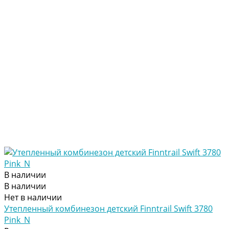
В наличии
В наличии
Нет в наличии
Утепленный комбинезон детский Finntrail Swift 3780
Pink_N