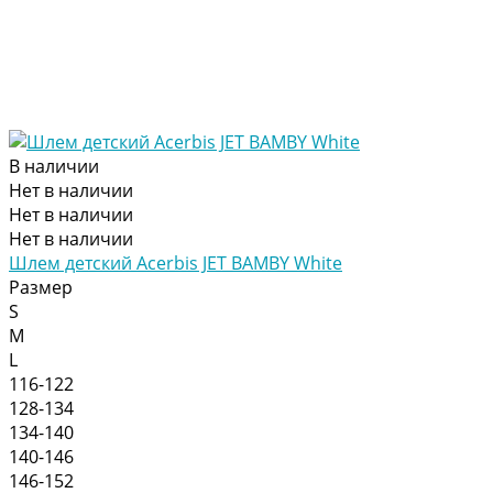
В наличии
Нет в наличии
Нет в наличии
Нет в наличии
Шлем детский Acerbis JET BAMBY White
Размер
S
M
L
116-122
128-134
134-140
140-146
146-152