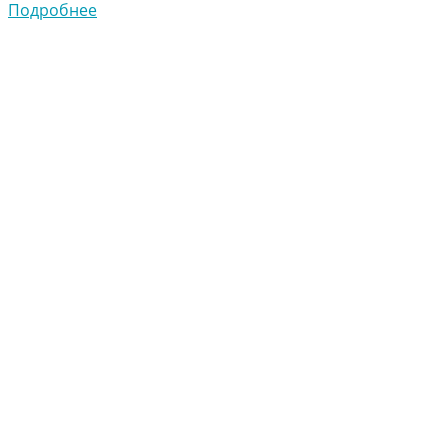
Подробнее