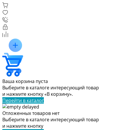
Ваша корзина пуста
Выберите в каталоге интересующий товар
и нажмите кнопку «В корзину».
Перейти в каталог
Отложенных товаров нет
Выберите в каталоге интересующий товар
и нажмите кнопку