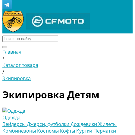
Главная
/
Каталог товара
/
Экипировка
Экипировка Детям
Одежда
Вейдерсы
Джерси, футболки
Дождевики
Жилеты
Комбинезоны
Костюмы
Кофты
Куртки
Перчатки