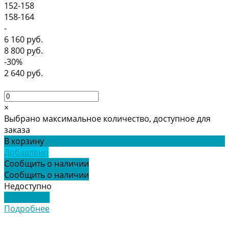
152-158
158-164
-
6 160 руб.
8 800 руб.
-30%
2 640 руб.
×
Выбрано максимальное количество, доступное для
заказа
В корзину
Добавлено
Сообщить о наличии
Сообщить о наличии
Недоступно
Подробнее
Подробнее