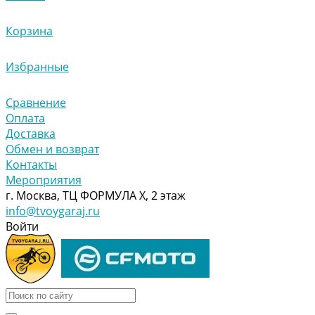
Корзина
Избранные
Сравнение
Оплата
Доставка
Обмен и возврат
Контакты
Мероприятия
г. Москва, ТЦ ФОРМУЛА Х, 2 этаж
info@tvoygaraj.ru
Войти