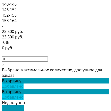
140-146
146-152
152-158
158-164
-
23 500 руб.
23 500 руб.
-0%
0 руб.
×
Выбрано максимальное количество, доступное для
заказа
В корзину
Добавлено
В корзину
Добавлено
Недоступно
Подробнее