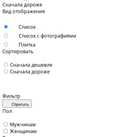
Сначала дороже
Вид отображения
Список
Список с фотографиями
Плитка
Сортировать
Сначала дешевле
Сначала дороже
Фильтр
Сбросить
Пол
Мужчинам
Женщинам