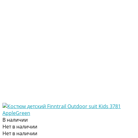
В наличии
Нет в наличии
Нет в наличии