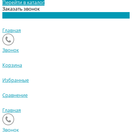
Перейти в каталог
Заказать звонок
Главная
Звонок
Корзина
Избранные
Сравнение
Главная
Звонок