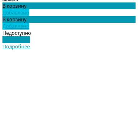
В корзину
Добавлено
В корзину
Добавлено
Недоступно
Подробнее
Подробнее