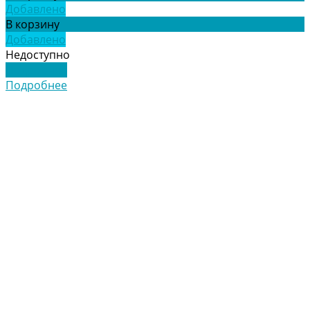
Добавлено
В корзину
Добавлено
Недоступно
Подробнее
Подробнее