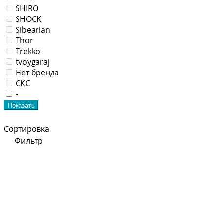
SHIRO
SHOCK
Sibearian
Thor
Trekko
tvoygaraj
Нет бренда
СКС
-
Показать
Сортировка
Фильтр