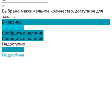
×
Выбрано максимальное количество, доступное для
заказа
В корзину
Добавлено
Сообщить о наличии
Сообщить о наличии
Недоступно
Подробнее
Подробнее