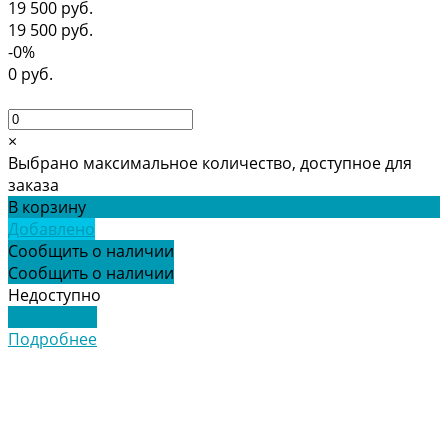
19 500 руб.
19 500 руб.
-0%
0 руб.
×
Выбрано максимальное количество, доступное для
заказа
В корзину
Добавлено
Сообщить о наличии
Сообщить о наличии
Недоступно
Подробнее
Подробнее