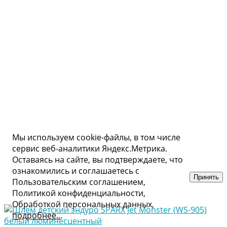
Мы используем cookie-файлы, в том числе
сервис веб-аналитики Яндекс.Метрика.
Оставаясь на сайте, вы подтверждаете, что
ознакомились и соглашаетесь с
Принять
Пользовательским соглашением,
Политикой конфиденциальности,
Обработкой персональных данных,
подробнее..
.