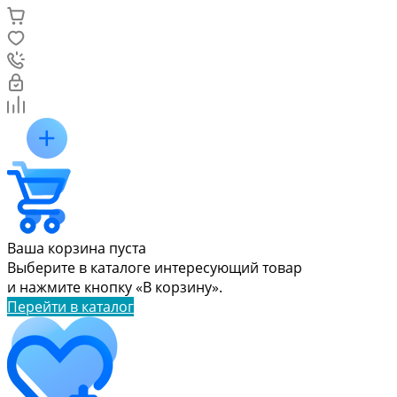
Ваша корзина пуста
Выберите в каталоге интересующий товар
и нажмите кнопку «В корзину».
Перейти в каталог