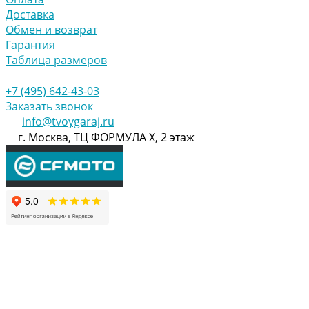
Доставка
Обмен и возврат
Гарантия
Таблица размеров
+7 (495) 642-43-03
Заказать звонок
info@tvoygaraj.ru
г. Москва, ТЦ ФОРМУЛА Х, 2 этаж