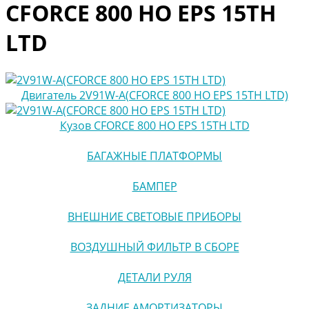
CFORCE 800 HO EPS 15TH
LTD
Двигатель 2V91W-A(CFORCE 800 HO EPS 15TH LTD)
Кузов CFORCE 800 HO EPS 15TH LTD
БАГАЖНЫЕ ПЛАТФОРМЫ
БАМПЕР
ВНЕШНИЕ СВЕТОВЫЕ ПРИБОРЫ
ВОЗДУШНЫЙ ФИЛЬТР В СБОРЕ
ДЕТАЛИ РУЛЯ
ЗАДНИЕ АМОРТИЗАТОРЫ