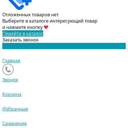
Отложенных товаров нет
Выберите в каталоге интересующий товар
и нажмите кнопку
Перейти в каталог
Заказать звонок
Главная
Звонок
Корзина
Избранные
Сравнение