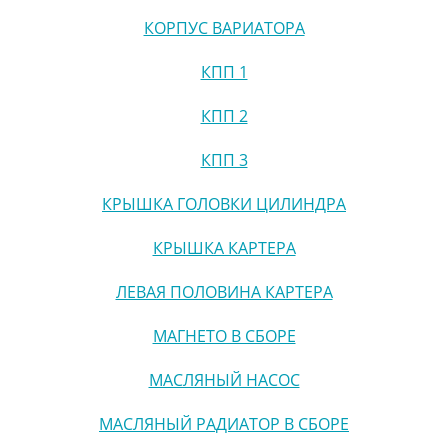
КОРПУС ВАРИАТОРА
КПП 1
КПП 2
КПП 3
КРЫШКА ГОЛОВКИ ЦИЛИНДРА
КРЫШКА КАРТЕРА
ЛЕВАЯ ПОЛОВИНА КАРТЕРА
МАГНЕТО В СБОРЕ
МАСЛЯНЫЙ НАСОС
МАСЛЯНЫЙ РАДИАТОР В СБОРЕ