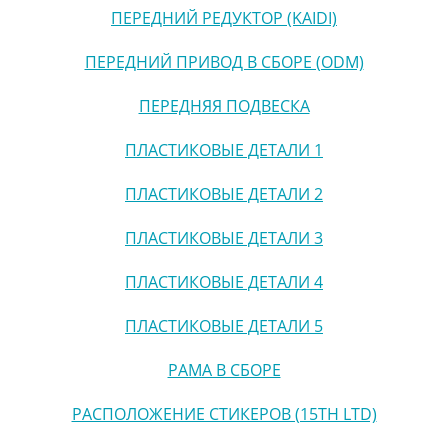
ПЕРЕДНИЙ РЕДУКТОР (KAIDI)
ПЕРЕДНИЙ ПРИВОД В СБОРЕ (ODM)
ПЕРЕДНЯЯ ПОДВЕСКА
ПЛАСТИКОВЫЕ ДЕТАЛИ 1
ПЛАСТИКОВЫЕ ДЕТАЛИ 2
ПЛАСТИКОВЫЕ ДЕТАЛИ 3
ПЛАСТИКОВЫЕ ДЕТАЛИ 4
ПЛАСТИКОВЫЕ ДЕТАЛИ 5
РАМА В СБОРЕ
РАСПОЛОЖЕНИЕ СТИКЕРОВ (15TH LTD)