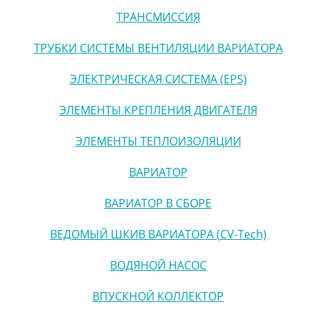
ТРАНСМИССИЯ
ТРУБКИ СИСТЕМЫ ВЕНТИЛЯЦИИ ВАРИАТОРА
ЭЛЕКТРИЧЕСКАЯ СИСТЕМА (EPS)
ЭЛЕМЕНТЫ КРЕПЛЕНИЯ ДВИГАТЕЛЯ
ЭЛЕМЕНТЫ ТЕПЛОИЗОЛЯЦИИ
ВАРИАТОР
ВАРИАТОР В СБОРЕ
ВЕДОМЫЙ ШКИВ ВАРИАТОРА (CV-Tech)
ВОДЯНОЙ НАСОС
ВПУСКНОЙ КОЛЛЕКТОР