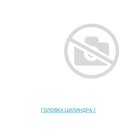
ГОЛОВКА ЦИЛИНДРА 1