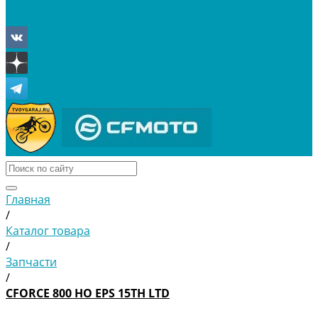
Отложенные
Сравнение товаров
Главная
/
Каталог товара
/
Запчасти
/
CFORCE 800 HO EPS 15TH LTD