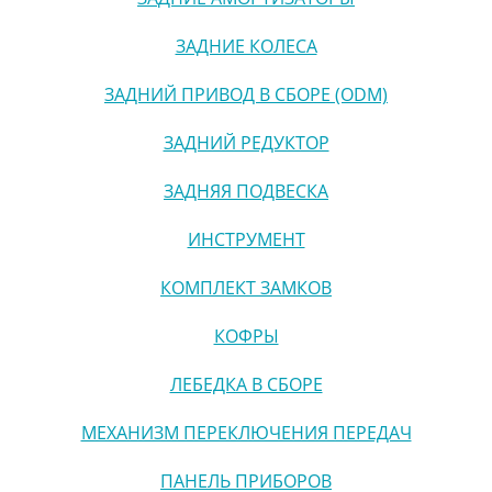
ЗАДНИЕ КОЛЕСА
ЗАДНИЙ ПРИВОД В СБОРЕ (ODM)
ЗАДНИЙ РЕДУКТОР
ЗАДНЯЯ ПОДВЕСКА
ИНСТРУМЕНТ
КОМПЛЕКТ ЗАМКОВ
КОФРЫ
ЛЕБЕДКА В СБОРЕ
МЕХАНИЗМ ПЕРЕКЛЮЧЕНИЯ ПЕРЕДАЧ
ПАНЕЛЬ ПРИБОРОВ