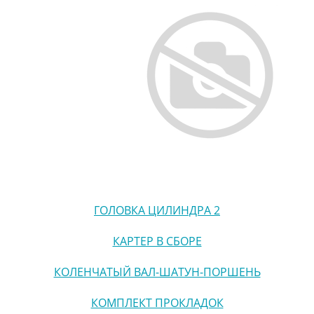
ГОЛОВКА ЦИЛИНДРА 2
КАРТЕР В СБОРЕ
КОЛЕНЧАТЫЙ ВАЛ-ШАТУН-ПОРШЕНЬ
КОМПЛЕКТ ПРОКЛАДОК