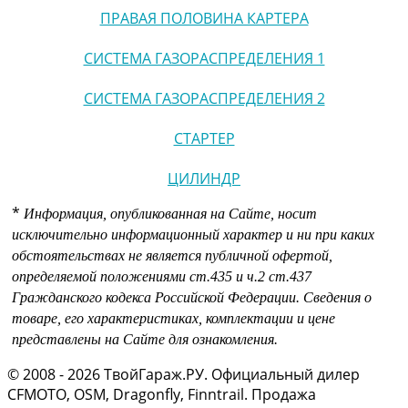
ПРАВАЯ ПОЛОВИНА КАРТЕРА
СИСТЕМА ГАЗОРАСПРЕДЕЛЕНИЯ 1
СИСТЕМА ГАЗОРАСПРЕДЕЛЕНИЯ 2
СТАРТЕР
ЦИЛИНДР
*
Информация, опубликованная на Сайте, носит
исключительно информационный характер и ни при каких
обстоятельствах не является публичной офертой,
определяемой положениями
ст.435 и
ч.2 ст.437
Гражданского кодекса Российской Федерации.
Сведения о
товаре, его характеристиках, комплектации и цене
представлены на Сайте для ознакомления.
© 2008 - 2026 ТвойГараж.РУ. Официальный дилер
CFMOTO, OSM, Dragonfly, Finntrail. Продажа