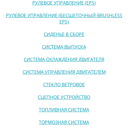
РУЛЕВОЕ УПРАВЛЕНИЕ (EPS)
РУЛЕВОЕ УПРАВЛЕНИЕ (БЕСЩЕТОЧНЫЙ-BRUSHLESS
EPS)
СИДЕНЬЕ В СБОРЕ
СИСТЕМА ВЫПУСКА
СИСТЕМА ОХЛАЖДЕНИЯ ДВИГАТЕЛЯ
СИСТЕМА УПРАВЛЕНИЯ ДВИГАТЕЛЕМ
СТЕКЛО ВЕТРОВОЕ
СЦЕПНОЕ УСТРОЙСТВО
ТОПЛИВНАЯ СИСТЕМА
ТОРМОЗНАЯ СИСТЕМА