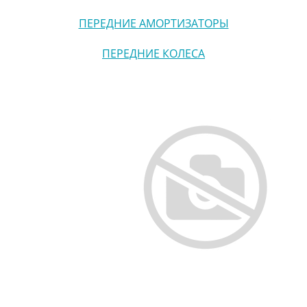
ПЕРЕДНИЕ АМОРТИЗАТОРЫ
ПЕРЕДНИЕ КОЛЕСА